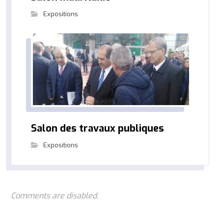
Expositions
Salon des travaux publiques
Expositions
Comments are disabled.