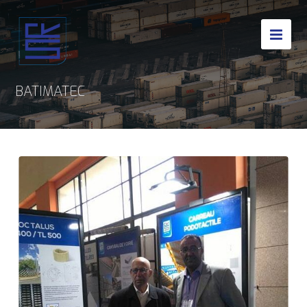
BATIMATEC