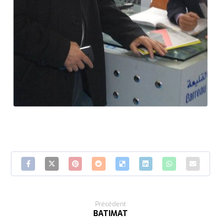
Précédent
BATIMAT