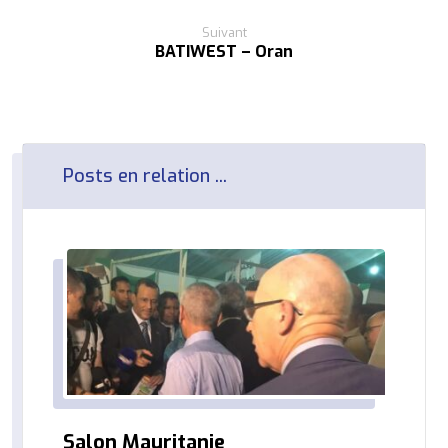
Suivant
BATIWEST – Oran
Posts en relation ...
Salon Mauritanie