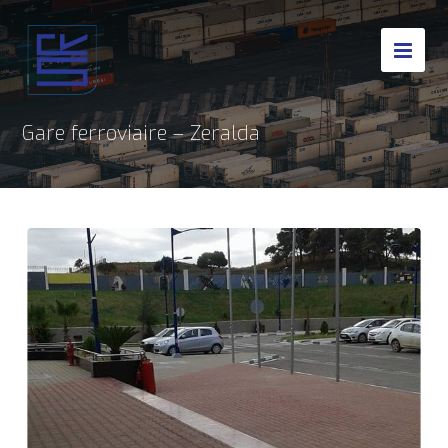
Gare ferroviaire – Zeralda