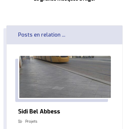
Posts en relation ...
Sidi Bel Abbess
Projets