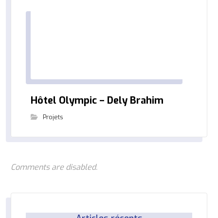
Hôtel Olympic – Dely Brahim
Projets
Comments are disabled.