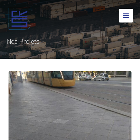
Nos Projets