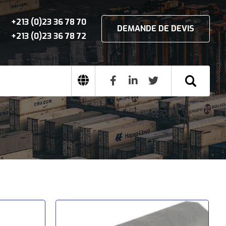
+213 (0)23 36 78 70
DEMANDE DE DEVIS
+213 (0)23 36 78 72