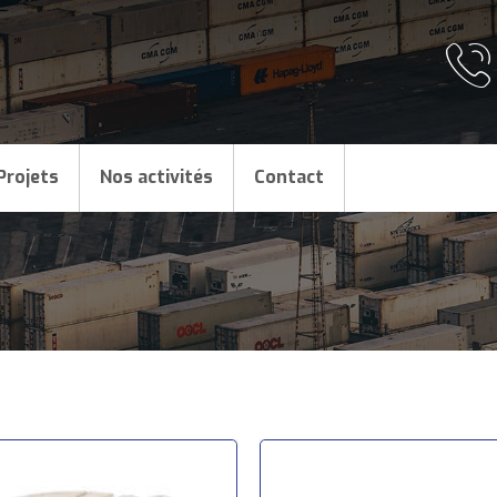
Projets
Nos activités
Contact