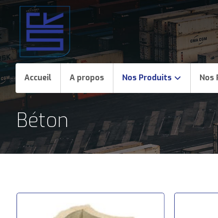
Accueil
A propos
Nos Produits
Nos 
Béton