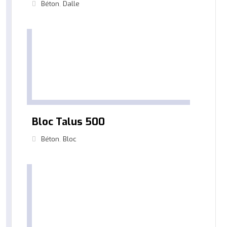
Béton
,
Dalle
Bloc Talus 500
Béton
,
Bloc