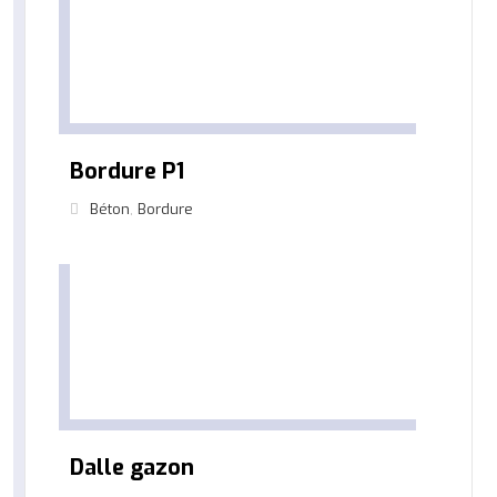
Bordure P1
Béton
,
Bordure
Dalle gazon