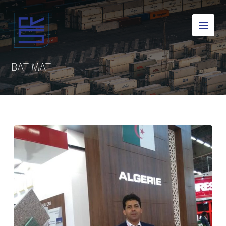
BATIMAT