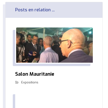
Posts en relation ...
Salon Mauritanie
Expositions