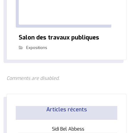
Salon des travaux publiques
Expositions
Comments are disabled.
Articles récents
Sidi Bel Abbess