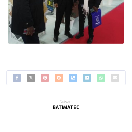
Suivant
BATIMATEC