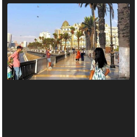
Voir nos Projets