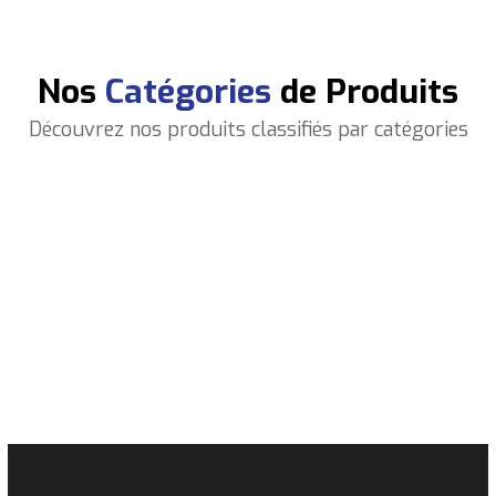
Nos
Catégories
de Produits
Découvrez nos produits classifiés par catégories